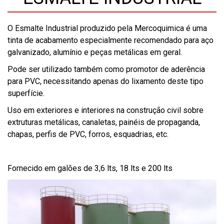
O Esmalte Industrial produzido pela Mercoquimica é uma
tinta de acabamento especialmente recomendado para aço
galvanizado, alumínio e peças metálicas em geral.
Pode ser utilizado também como promotor de aderência
para PVC, necessitando apenas do lixamento deste tipo
superfície.
Uso em exteriores e interiores na construção civil sobre
extruturas metálicas, canaletas, painéis de propaganda,
chapas, perfis de PVC, forros, esquadrias, etc.
Fornecido em galões de 3,6 lts, 18 lts e 200 lts